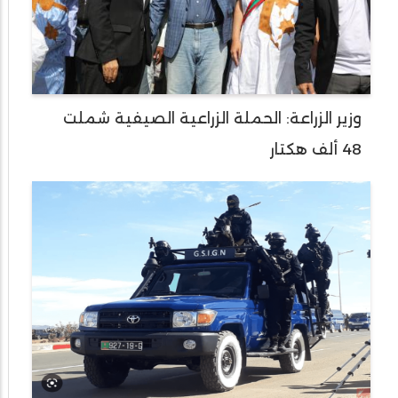
وزير الزراعة: الحملة الزراعية الصيفية شملت
48 ألف هكتار