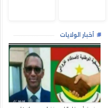
أخبار الولايات