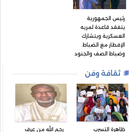
رئيس الجمهورية
يتفقد قاعدة لمريه
العسكرية ويتشارك
الإفطار مع الضباط
وضباط الصف والجنود
ثقافة وفن
ظاهرة التسرب
رحم الله من عرف