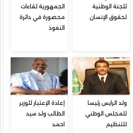
للجنة الوطنية
الجمهورية لقاءات
لحقوق الإنسان
محصورة في دائرة
النفوذ
ولد الرايس رئيسا
إعادة الإعتبار للوزبر
للمجلس الوطني
الطالب ولد سيد
للتنظيم
احمد