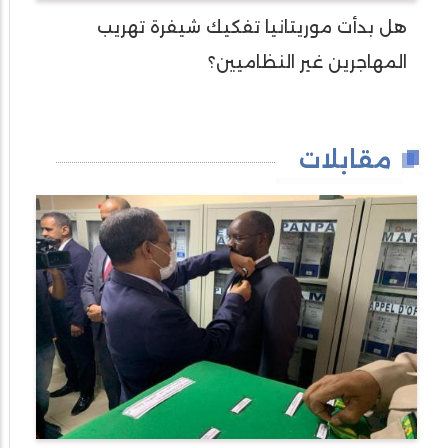
هل بدأت موريتانيا تفكيك شيفرة تهريب
المهاجرين غير النظاميين؟
مقابلات