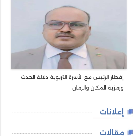
إفطار الرئيس مع الأسرة التربوية دلالة الحدث
ورمزية المكان والزمان
إعلانات
مقالات