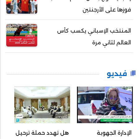
فوزها على الأرجنتين
المنتخب الإسباني يكسب كأس
العالم لثاني مرة
فيديو
الإدارة الجهوبة
هل تهدد حملة ترحيل