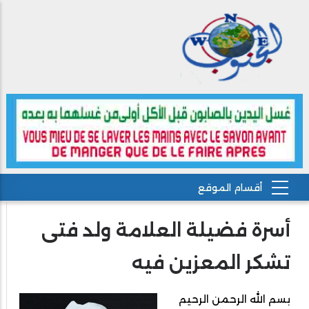
أسرة فضيلة العلامة ولد فتى
تشكر المعزين فيه
بسم الله الرحمن الرحيم