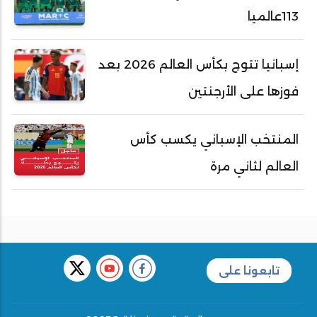
113عالميا
إسبانيا تتوج بكأس العالم 2026 بعد
فوزها على الأرجنتين
المنتخب الإسباني يكسب كأس
العالم لثاني مرة
تابعونا على