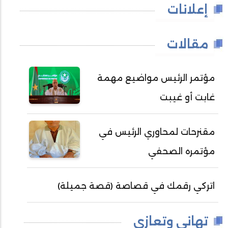
إعلانات
مقالات
مؤتمر الرئيس مواضيع مهمة
غابت أو غيبت
مقنرحات لمحاوري الرئيس في
مؤتمره الصحفي
اتركي رقمك في قصاصة (قصة جميلة)
تهاني وتعازي