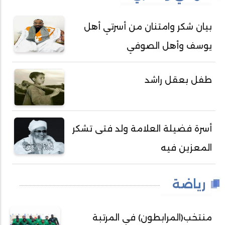
بيان شكر وامتنان من أسرتي أهل
يوسف وأهل الصوفي
طفل بعقل راشد
أسرة فضيلة العلامة ولد فتى تشكر
المعزين فيه
رياضة
منتخب(المرابطون) في المرتبة