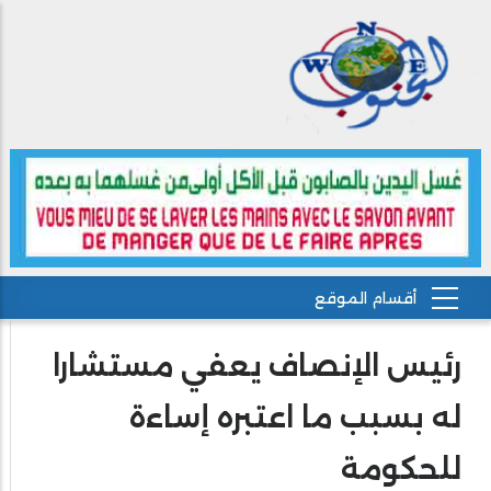
رئيس الإنصاف يعفي مستشارا
له بسبب ما اعتبره إساءة
للحكومة