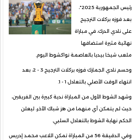
رئيس الجمهورية 2025"،
بعد فوزه بركلات الترجيح
على نادي الدرك، في مباراة
نهائية مثيرة استضافها
ملعب شيخا بيديا بالعاصمة نواكشوط اليوم.
وحسم نادي الجمارك فوزه بركلات الترجيح 3 - 2، بعد
انتهاء الوقت الأصلي بالتعادل 1 - 1.
وشهد الشوط الأول من المباراة ندية كبيرة بين الفريقين،
حيث لم يتمكن أي منهما من هز شباك الآخر، ليعلن
الحكم نهاية الشوط بالتعادل السلبي.
وفي الدقيقة 56 من المباراة تمكن اللاعب محمد إدريس