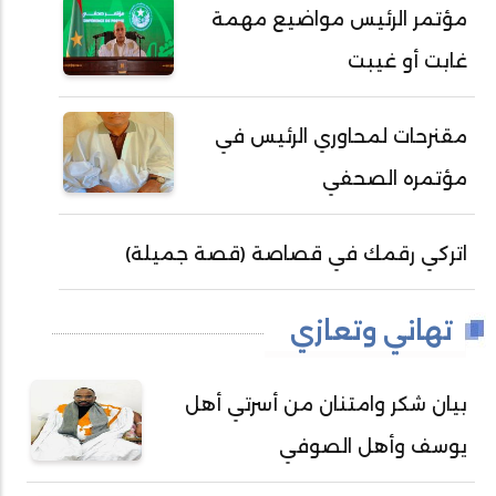
مؤتمر الرئيس مواضيع مهمة
غابت أو غيبت
مقنرحات لمحاوري الرئيس في
مؤتمره الصحفي
اتركي رقمك في قصاصة (قصة جميلة)
تهاني وتعازي
بيان شكر وامتنان من أسرتي أهل
يوسف وأهل الصوفي