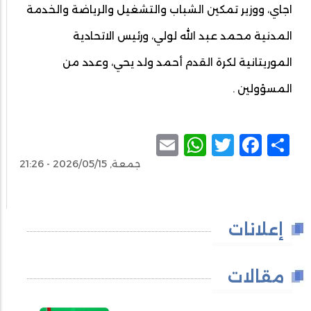
اجاي، ووزير تمكين الشباب والتشغيل والرياضة والخدمة
المدنية محمد عبد الله لولي، ورئيس الاتحادية
الموريتانية لكرة القدم أحمد ولد يحي، وعدد من
المسؤولين .
WhatsApp
Email
Facebook
Twitter
Share
جمعة, 2026/05/15 - 21:26
إعلانات
مقالات