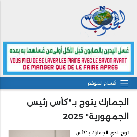
الجمارك يتوج بـ"كأس رئيس
الجمهورية" 2025
توج نادي الجمارك بـ"كأس