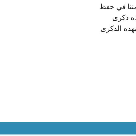
نا في حفظ
 ذكرى
ذه الذكرى